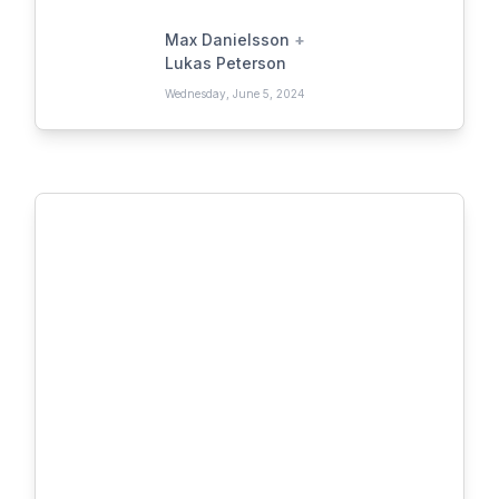
Max Danielsson
+
Lukas Peterson
Wednesday, June 5, 2024