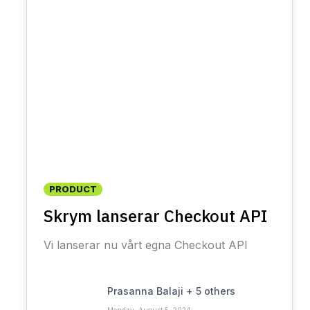
PRODUCT
Skrym lanserar Checkout API
Vi lanserar nu vårt egna Checkout API
Prasanna Balaji
+
5
others