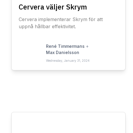
Cervera väljer Skrym
Cervera implementerar Skrym för att
uppnå hållbar effektivitet.
René Timmermans
+
Max Danielsson
Wednesday, January 31, 2024