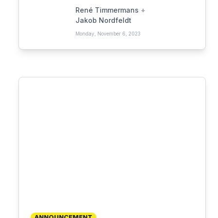
René Timmermans
+
Jakob Nordfeldt
Monday, November 6, 2023
ANNOUNCEMENT