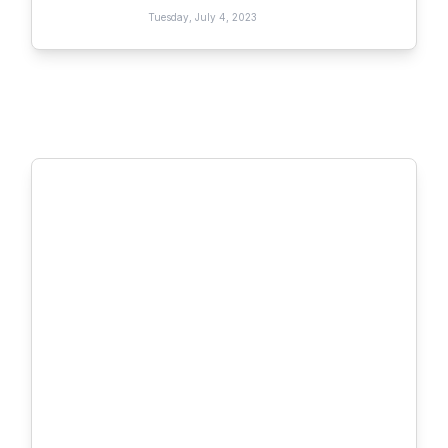
Tuesday, July 4, 2023