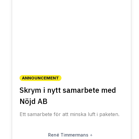
ANNOUNCEMENT
Skrym i nytt samarbete med
Nöjd AB
Ett samarbete för att minska luft i paketen.
René Timmermans
+