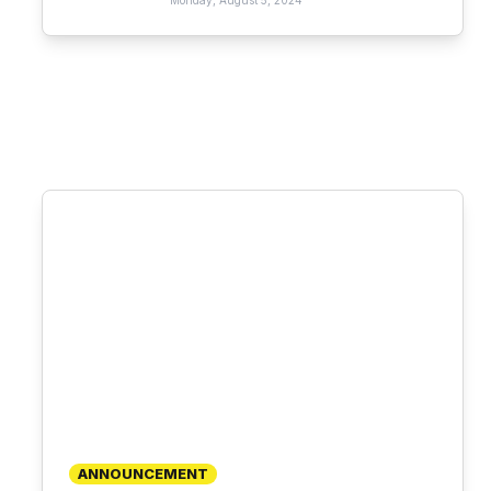
Monday, August 5, 2024
ANNOUNCEMENT