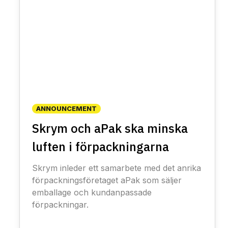
ANNOUNCEMENT
Skrym och aPak ska minska
luften i förpackningarna
Skrym inleder ett samarbete med det anrika
förpackningsföretaget aPak som säljer
emballage och kundanpassade
förpackningar.