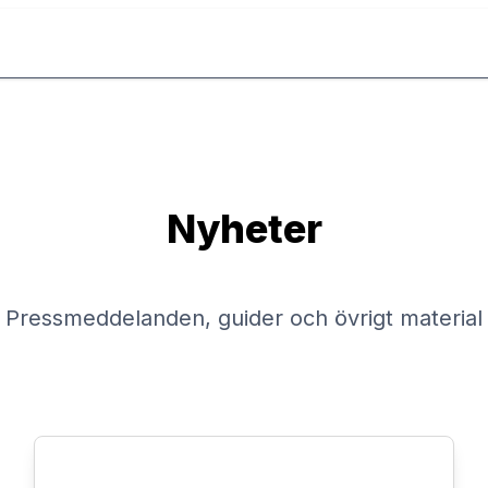
Nyheter
Pressmeddelanden, guider och övrigt material