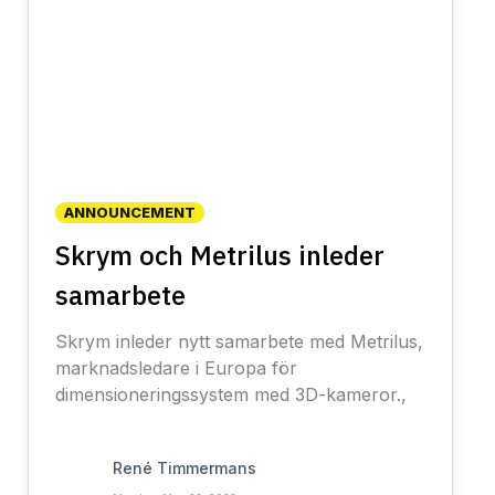
ANNOUNCEMENT
Skrym och Metrilus inleder
samarbete
Skrym inleder nytt samarbete med Metrilus,
marknadsledare i Europa för
dimensioneringssystem med 3D-kameror.,
René Timmermans