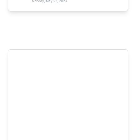
Monday, May 22, 2023